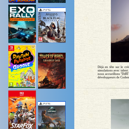
Déjà en tête sur le cr
simulations avec talent
nous accueillons "DiRT 
développeurs de Codemas