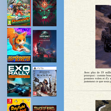
Avec plus de 19 milli
pourquoi - comme beauc
premiers volets et d'y 
justement ce que nous 