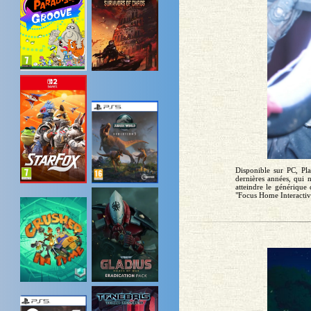
Disponible sur PC, Pla
dernières années, qui 
atteindre le générique
"Focus Home Interactive